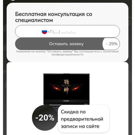
Бесплатная консультация со
специалистом
Оставить заявку
Нажимая на кнопку "Оставить заявку" Вы соглашаетесь c
политикой
конфиденциальности
Скидка по
-20%
предварительной
записи на сайте