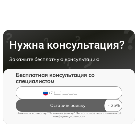
Нужна консультация?
Закажите бесплатную консультацию
Бесплатная консультация со
специалистом
Оставить заявку
Нажимая на кнопку "Оставить заявку" Вы соглашаетесь c
политикой
конфиденциальности