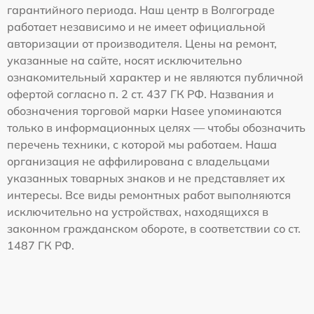
гарантийного периода. Наш центр в Волгограде
работает независимо и не имеет официальной
авторизации от производителя. Цены на ремонт,
указанные на сайте, носят исключительно
ознакомительный характер и не являются публичной
офертой согласно п. 2 ст. 437 ГК РФ. Названия и
обозначения торговой марки Hasee упоминаются
только в информационных целях — чтобы обозначить
перечень техники, с которой мы работаем. Наша
организация не аффилирована с владельцами
указанных товарных знаков и не представляет их
интересы. Все виды ремонтных работ выполняются
исключительно на устройствах, находящихся в
законном гражданском обороте, в соответствии со ст.
1487 ГК РФ.