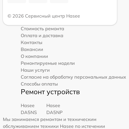
© 2026 Сервисный центр Hasee
Стоимость ремонта
Оплата и доставка
Контакты
Вакансии
О компании
Ремонтируемые модели
Наши услуги
Согласие на обработку персональных данных
Способы оплаты
Ремонт устройств
Hasee
Hasee
DA5NS
DA5NP
Мы занимаемся ремонтом и техническим
обслуживанием техники Hasee по истечении