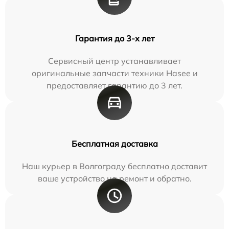
Гарантия до 3-х лет
Сервисный центр устанавливает
оригинальные запчасти техники Hasee и
предоставляет гарантию до 3 лет.
Бесплатная доставка
Наш курьер в Волгограду бесплатно доставит
ваше устройство на ремонт и обратно.