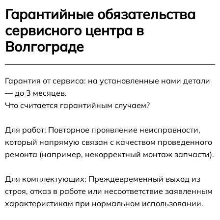
Гарантийные обязательства
сервисного центра в
Волгограде
Гарантия от сервиса: на установленные нами детали
— до 3 месяцев.
Что считается гарантийным случаем?
Для работ: Повторное проявление неисправности,
который напрямую связан с качеством проведенного
ремонта (например, некорректный монтаж запчасти).
Для комплектующих: Преждевременный выход из
строя, отказ в работе или несоответствие заявленным
характеристикам при нормальном использовании.