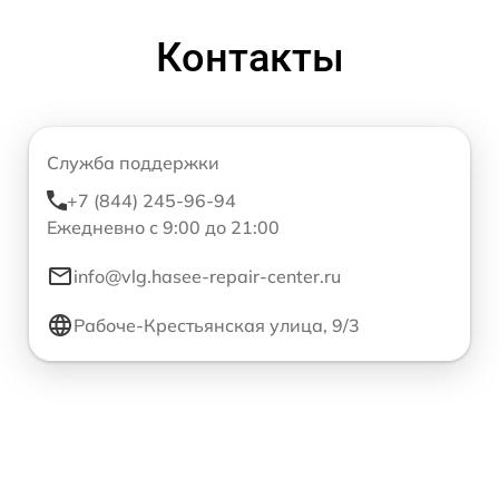
Контакты
Служба поддержки
+7 (844) 245-96-94
Ежедневно с 9:00 до 21:00
info@vlg.hasee-repair-center.ru
Рабоче-Крестьянская улица, 9/3