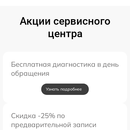
Акции сервисного
центра
Бесплатная диагностика в день
обращения
Узнать подробнее
Скидка -25% по
предварительной записи