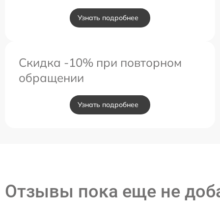
Узнать подробнее
Скидка -10% при повторном
обращении
Узнать подробнее
Отзывы пока еще не до