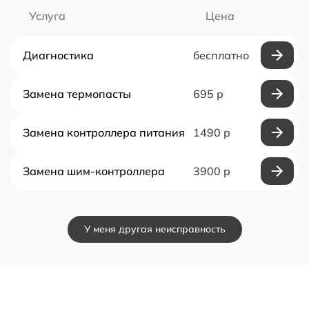
Услуга
Цена
Диагностика
бесплатно
Замена термопасты
695 р
Замена контроллера питания
1490 р
Замена шим-контроллера
3900 р
У меня другая неисправность