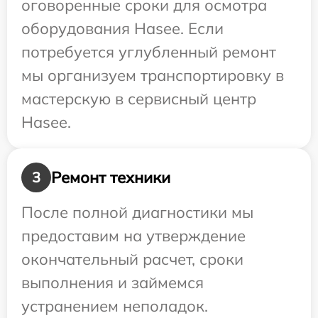
оговоренные сроки для осмотра
оборудования Hasee. Если
потребуется углубленный ремонт
мы организуем транспортировку в
мастерскую в сервисный центр
Hasee.
Ремонт техники
3
После полной диагностики мы
предоставим на утверждение
окончательный расчет, сроки
выполнения и займемся
устранением неполадок.