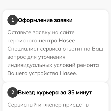
Оформление заявки
1
Оставьте заявку на сайте
сервисного центра Hasee.
Специалист сервиса ответит на Ваш
запрос для уточнения
индивидуальных условий ремонта
Вашего устройства Hasee.
Выезд курьера за 35 минут
2
Сервисный инженер приедет в