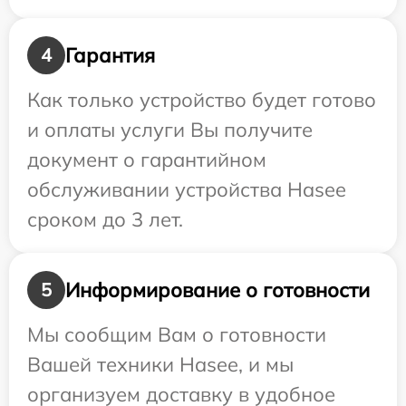
Гарантия
4
Как только устройство будет готово
и оплаты услуги Вы получите
документ о гарантийном
обслуживании устройства Hasee
сроком до 3 лет.
Информирование о готовности
5
Мы сообщим Вам о готовности
Вашей техники Hasee, и мы
организуем доставку в удобное