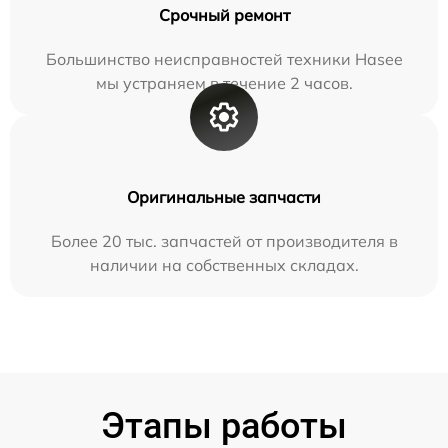
Срочный ремонт
Большинство неисправностей техники Hasee
мы устраняем в течение 2 часов.
Оригинальные запчасти
Более 20 тыс. запчастей от производителя в
наличии на собственных складах.
Этапы работы