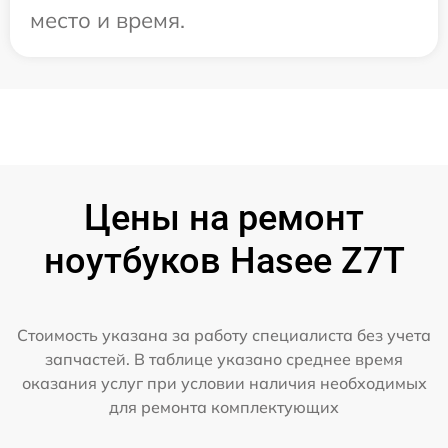
место и время.
Цены на ремонт
ноутбуков Hasee Z7T
Стоимость указана за работу специалиста без учета
запчастей. В таблице указано среднее время
оказания услуг при условии наличия необходимых
для ремонта комплектующих