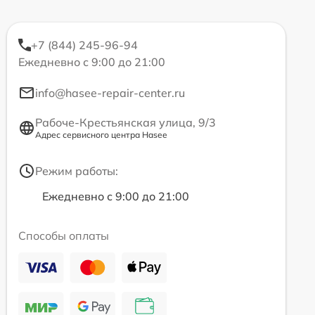
+7 (844) 245-96-94
Ежедневно с 9:00 до 21:00
info@hasee-repair-center.ru
Рабоче-Крестьянская улица, 9/3
Адрес сервисного центра Hasee
Режим работы:
Ежедневно с 9:00 до 21:00
Способы оплаты